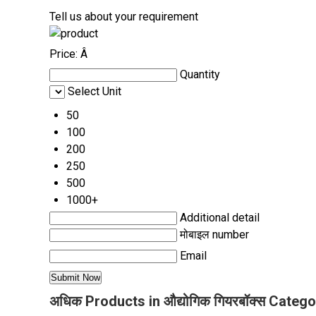
Tell us about your requirement
Price:
Â
Quantity
Select Unit
50
100
200
250
500
1000+
Additional detail
मोबाइल number
Email
अधिक Products in औद्योगिक गियरबॉक्स Catego