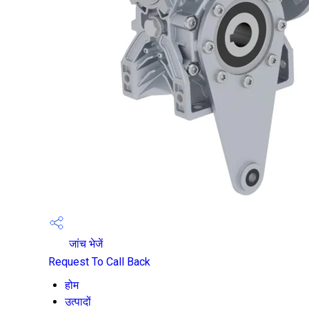
जांच भेजें
Request To Call Back
होम
उत्पादों